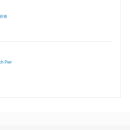
价格
h Pier