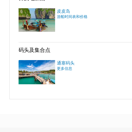
皮皮岛
游船时间表和价格
码头及集合点
通塞码头
更多信息