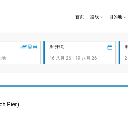
首页
路线
目的地
旅行日期
ch Pier)