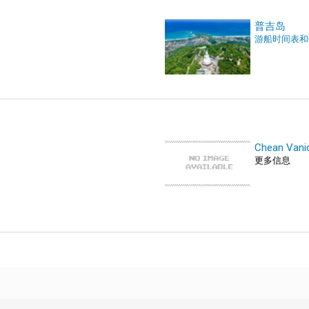
普吉岛
游船时间表和
Chean Vanic
更多信息