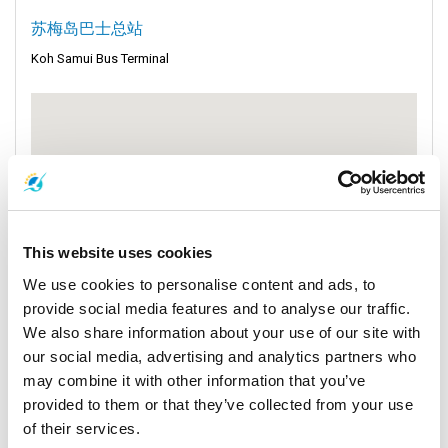
苏梅岛巴士总站
Koh Samui Bus Terminal
This website uses cookies
We use cookies to personalise content and ads, to
provide social media features and to analyse our traffic.
We also share information about your use of our site with
our social media, advertising and analytics partners who
may combine it with other information that you’ve
provided to them or that they’ve collected from your use
of their services.