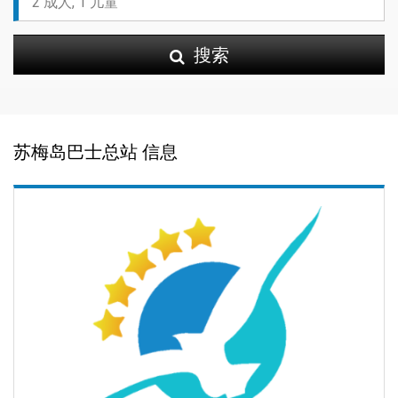
搜索
苏梅岛巴士总站 信息