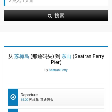
搜索
从
苏梅岛
(那通码头) 到
东山
(Seatran Ferry
Pier)
By
Seatran Ferry
Departure
15:00
苏梅岛, 那通码头