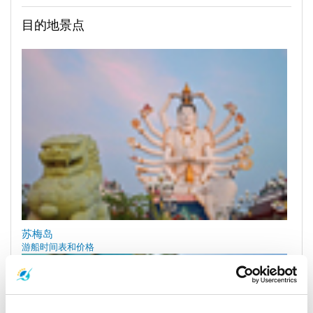
目的地景点
苏梅岛
游船时间表和价格