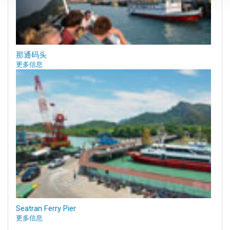
那通码头
更多信息
Seatran Ferry Pier
更多信息