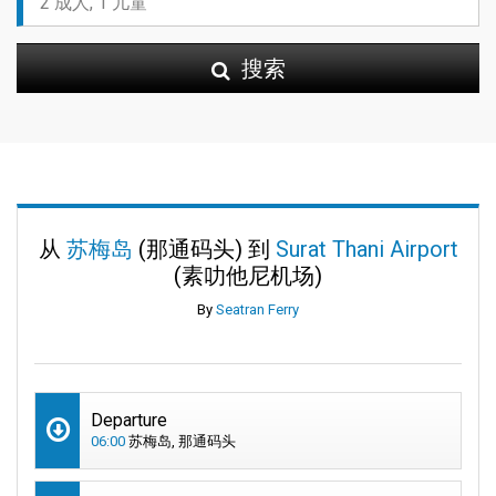
搜索
从
苏梅岛
(那通码头) 到
Surat Thani Airport
(素叻他尼机场)
By
Seatran Ferry
Departure
06:00
苏梅岛, 那通码头