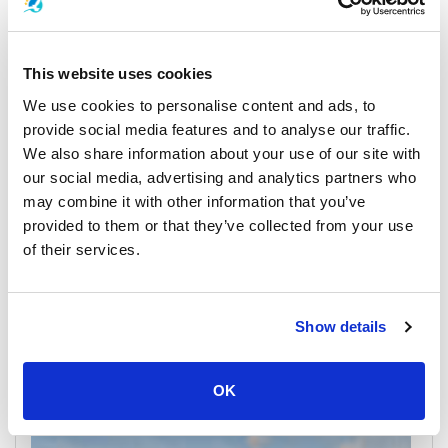
苏梅岛
游船时间表和价格
This website uses cookies
We use cookies to personalise content and ads, to
provide social media features and to analyse our traffic.
We also share information about your use of our site with
our social media, advertising and analytics partners who
may combine it with other information that you’ve
provided to them or that they’ve collected from your use
of their services.
Surat Thani Airport
游船时间表和价格
Show details
码头及集合点
OK