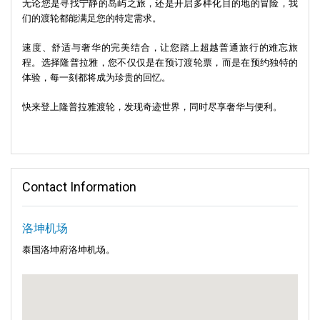
无论您是寻找宁静的岛屿之旅，还是开启多样化目的地的冒险，我
们的渡轮都能满足您的特定需求。
速度、舒适与奢华的完美结合，让您踏上超越普通旅行的难忘旅
程。选择隆普拉雅，您不仅仅是在预订渡轮票，而是在预约独特的
体验，每一刻都将成为珍贵的回忆。
快来登上隆普拉雅渡轮，发现奇迹世界，同时尽享奢华与便利。
Contact Information
洛坤机场
泰国洛坤府洛坤机场。