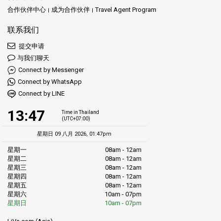
合作伙伴中心
成为合作伙伴
Travel Agent Program
联系我们
提交申请
与我们聊天
Connect by Messenger
Connect by WhatsApp
Connect by LINE
13:47
Time in Thailand
(UTC+07:00)
星期日 09 八月 2026, 01:47pm
星期一
08am - 12am
星期二
08am - 12am
星期三
08am - 12am
星期四
08am - 12am
星期五
08am - 12am
星期六
10am - 07pm
星期日
10am - 07pm