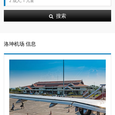
搜索
洛坤机场 信息