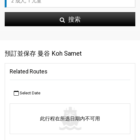
搜索
預訂並保存 曼谷 Koh Samet
Related Routes
Select Date
此行程在所选日期内不可用