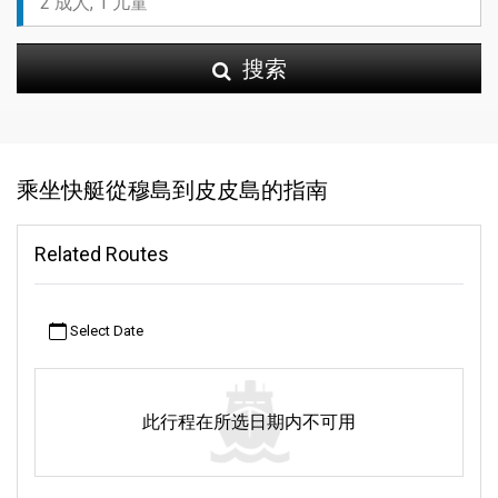
搜索
乘坐快艇從穆島到皮皮島的指南
Related Routes
Select Date
此行程在所选日期内不可用