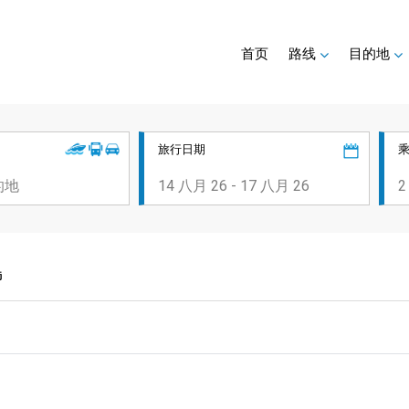
首页
路线
目的地
旅行日期
島