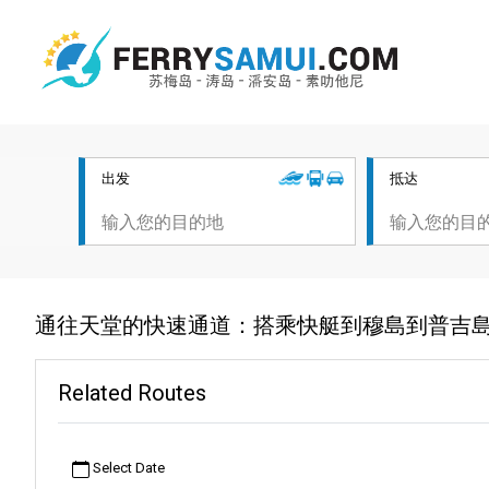
出发
抵达
通往天堂的快速通道：搭乘快艇到穆島到普吉
Related Routes
Select Date