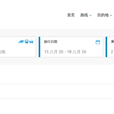
首页
路线
目的地
旅行日期