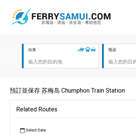
出发
抵达
預訂並保存 苏梅岛 Chumphon Train Station
Related Routes
Select Date