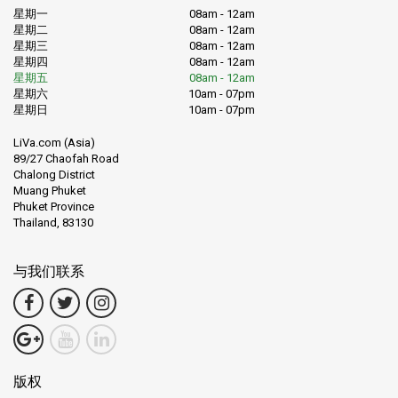
星期一
08am - 12am
星期二
08am - 12am
星期三
08am - 12am
星期四
08am - 12am
星期五
08am - 12am
星期六
10am - 07pm
星期日
10am - 07pm
LiVa.com (Asia)
89/27 Chaofah Road
Chalong District
Muang Phuket
Phuket Province
Thailand, 83130
与我们联系
版权