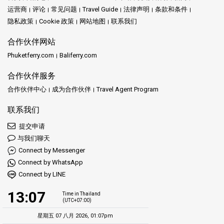
运营商
评论
常见问题
Travel Guide
法律声明
条款和条件
隐私政策
Cookie 政策
网站地图
联系我们
合作伙伴网站
Phuketferry.com
Baliferry.com
合作伙伴服务
合作伙伴中心
成为合作伙伴
Travel Agent Program
联系我们
提交申请
与我们聊天
Connect by Messenger
Connect by WhatsApp
Connect by LINE
13:07
Time in Thailand
(UTC+07:00)
星期五 07 八月 2026, 01:07pm