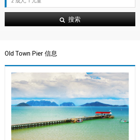
搜索
Old Town Pier 信息