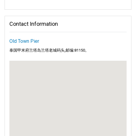
Contact Information
Old Town Pier
泰国甲米府兰塔岛兰塔老城码头,邮编:81150。