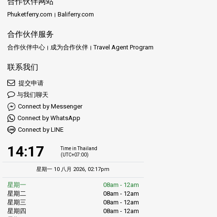
合作伙伴网站
Phuketferry.com
Baliferry.com
合作伙伴服务
合作伙伴中心
成为合作伙伴
Travel Agent Program
联系我们
提交申请
与我们聊天
Connect by Messenger
Connect by WhatsApp
Connect by LINE
14:17
Time in Thailand
(UTC+07:00)
星期一 10 八月 2026, 02:17pm
星期一
08am - 12am
星期二
08am - 12am
星期三
08am - 12am
星期四
08am - 12am