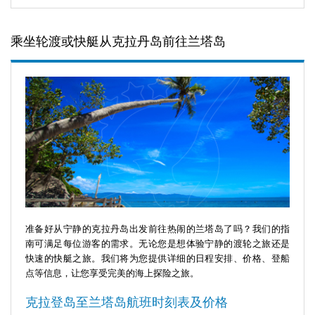
乘坐轮渡或快艇从克拉丹岛前往兰塔岛
准备好从宁静的克拉丹岛出发前往热闹的兰塔岛了吗？我们的指
南可满足每位游客的需求。无论您是想体验宁静的渡轮之旅还是
快速的快艇之旅。我们将为您提供详细的日程安排、价格、登船
点等信息，让您享受完美的海上探险之旅。
克拉登岛至兰塔岛航班时刻表及价格