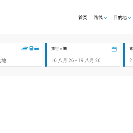
首页
路线
目的地
旅行日期