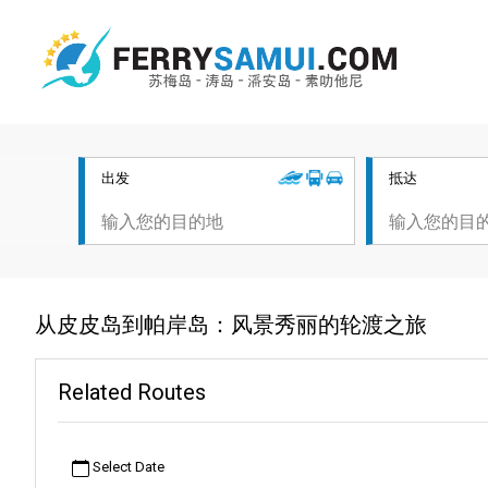
出发
抵达
从皮皮岛到帕岸岛：风景秀丽的轮渡之旅
Related Routes
Select Date