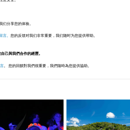
我们分享您的体验。
留言。
您的反馈对我们非常重要，我们随时为您提供帮助。
您自己與我們合作的經歷。
言
。 您的回饋對我們很重要，我們隨時為您提供協助。