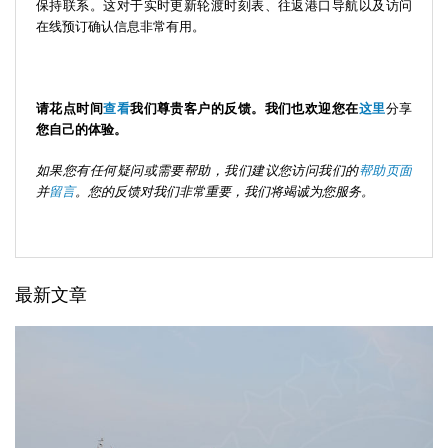
保持联系。这对于实时更新轮渡时刻表、往返港口导航以及访问
在线预订确认信息非常有用。
请花点时间
查看
我们尊贵客户的反馈。我们也欢迎您在
这里
分享
您自己的体验。
如果您有任何疑问或需要帮助，我们建议您访问我们的
帮助页面
并
留言
。您的反馈对我们非常重要，我们将竭诚为您服务。
最新文章