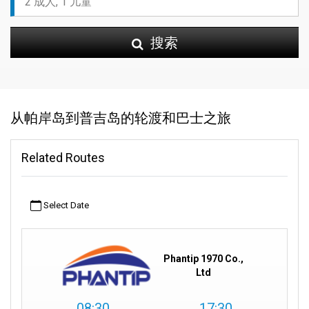
搜索
从帕岸岛到普吉岛的轮渡和巴士之旅
Related Routes
Select Date
Phantip 1970 Co.,
Ltd
08:30
17:30