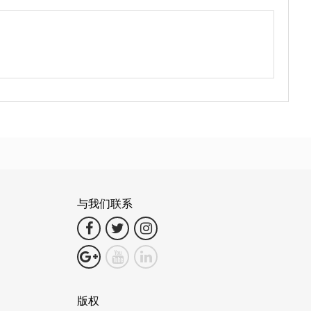
与我们联系
版权