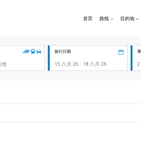
首页
路线
目的地
旅行日期