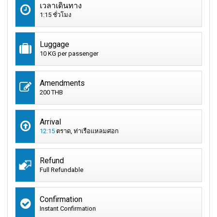
เวลาเดินทาง
1:15 ชั่วโมง
Luggage
10 KG per passenger
Amendments
200 THB
Arrival
12:15
ตราด, ท่าเรือแหลมศอก
Refund
Full Refundable
Confirmation
Instant Confirmation