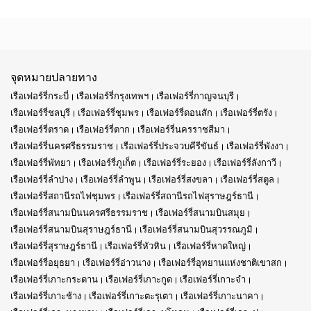
จุดหมายปลายทาง
เรือเฟอร์รี่กระบี่
เรือเฟอร์รี่กรุงเทพฯ
เรือเฟอร์รี่กาญจนบุรี
เรือเฟอร์รี่ชลบุรี
เรือเฟอร์รี่ชุมพร
เรือเฟอร์รี่ดอนสัก
เรือเฟอร์รี่ตรัง
เรือเฟอร์รี่ตราด
เรือเฟอร์รี่ตาก
เรือเฟอร์รี่นครราชสีมา
เรือเฟอร์รี่นครศรีธรรมราช
เรือเฟอร์รี่ประจวบคีรีขันธ์
เรือเฟอร์รี่พังงา
เรือเฟอร์รี่พัทยา
เรือเฟอร์รี่ภูเก็ต
เรือเฟอร์รี่ระยอง
เรือเฟอร์รี่ลังกาวี
เรือเฟอร์รี่ลำปาง
เรือเฟอร์รี่ลำพูน
เรือเฟอร์รี่สงขลา
เรือเฟอร์รี่สตูล
เรือเฟอร์รี่สถานีรถไฟชุมพร
เรือเฟอร์รี่สถานีรถไฟสุราษฎร์ธานี
เรือเฟอร์รี่สนามบินนครศรีธรรมราช
เรือเฟอร์รี่สนามบินสมุย
เรือเฟอร์รี่สนามบินสุราษฎร์ธานี
เรือเฟอร์รี่สนามบินสุวรรณภูมิ
เรือเฟอร์รี่สุราษฎร์ธานี
เรือเฟอร์รี่หัวหิน
เรือเฟอร์รี่หาดใหญ่
เรือเฟอร์รี่อยุธยา
เรือเฟอร์รี่อ่าวนาง
เรือเฟอร์รี่อุทยานแห่งชาติเขาสก
เรือเฟอร์รี่เกาะกระดาน
เรือเฟอร์รี่เกาะกูด
เรือเฟอร์รี่เกาะจำ
เรือเฟอร์รี่เกาะช้าง
เรือเฟอร์รี่เกาะตะรุเตา
เรือเฟอร์รี่เกาะนาคา