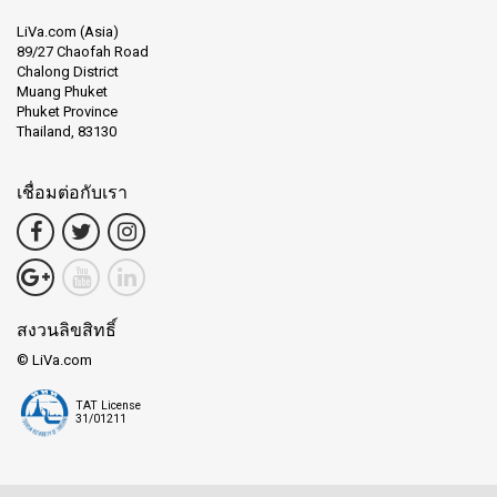
LiVa.com (Asia)
89/27 Chaofah Road
Chalong District
Muang Phuket
Phuket Province
Thailand, 83130
เชื่อมต่อกับเรา
สงวนลิขสิทธิ์
© LiVa.com
TAT License
31/01211