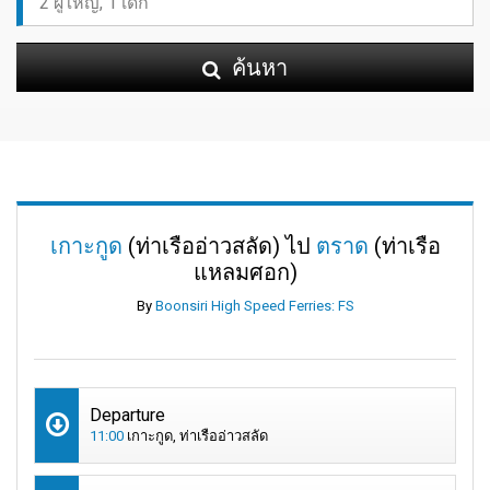
ค้นหา
เกาะกูด
(ท่าเรืออ่าวสลัด) ไป
ตราด
(ท่าเรือ
แหลมศอก)
By
Boonsiri High Speed Ferries: FS
Departure
11:00
เกาะกูด, ท่าเรืออ่าวสลัด