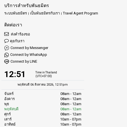
บริการสำหรับพันธมิตร
ระบบพันธมิตร
เป็นพันธมิตรกับเรา
Travel Agent Program
ติดต่อเรา
ส่งคำร้องขอ
คุยกับเรา
Connect by Messenger
Connect by WhatsApp
Connect by LINE
12:51
Time in Thailand
(UTC+07:00)
พฤหัสบดี 06 สิงหาคม 2026, 12:51pm
จันทร์
08am - 12am
อังคาร
08am - 12am
พุธ
08am - 12am
พฤหัสบดี
08am - 12am
ศุกร์
08am - 12am
เสาร์
10am - 07pm
อาทิตย์
10am - 07pm