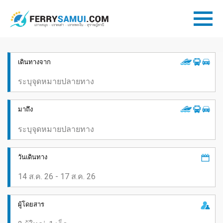
เดินทางจาก
มาถึง
วันเดินทาง
ผู้โดยสาร