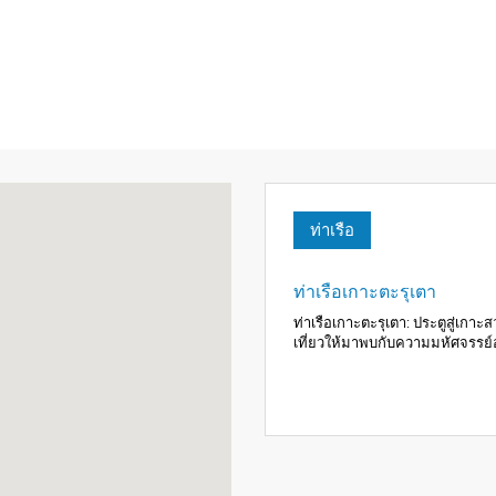
ท่าเรือ
ท่าเรือเกาะตะรุเตา
ท่าเรือเกาะตะรุเตา: ประตูสู่เกาะ
เที่ยวให้มาพบกับความมหัศจรรย์อ