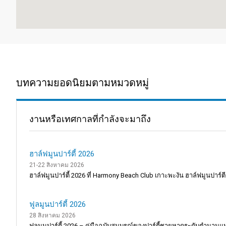
บทความยอดนิยมตามหมวดหมู่
งานหรือเทศกาลที่กำลังจะมาถึง
ฮาล์ฟมูนปาร์ตี้ 2026
21-22 สิงหาคม 2026
ฮาล์ฟมูนปาร์ตี้ 2026 ที่ Harmony Beach Club เกาะพะงัน ฮาล์ฟมูนปาร์ตี
ฟูลมูนปาร์ตี้ 2026
28 สิงหาคม 2026
ฟูลมูนปาร์ตี้ 2026 – คู่มือฉบับสมบูรณ์ของปาร์ตี้ชายหาดระดับตำนานแห