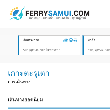
เดินทางจาก
มาถึง
เกาะตะรุเตา
การเดินทาง
เส้นทางยอดนิยม