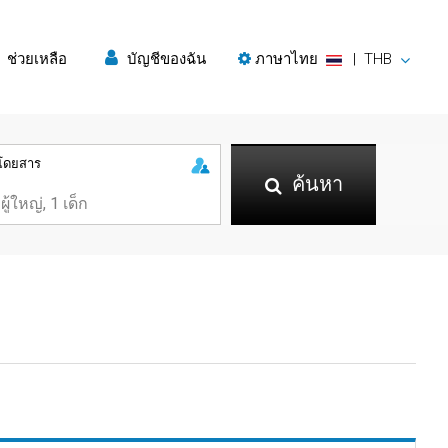
ช่วยเหลือ
บัญชีของฉัน
ภาษาไทย
|
THB
ู้โดยสาร
ค้นหา