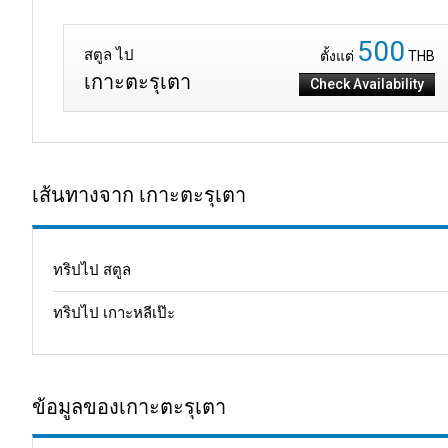
500
สตูล ไป
ตั้งแต่
THB
เกาะตะรุเตา
Check Availability
เส้นทางจาก เกาะตะรุเตา
ทริปไป สตูล
ทริปไป เกาะหลีเป๊ะ
ข้อมูลของเกาะตะรุเตา