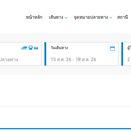
หน้าหลัก
เส้นทาง
จุดหมายปลายทาง
สถานี
วันเดินทาง
ผ