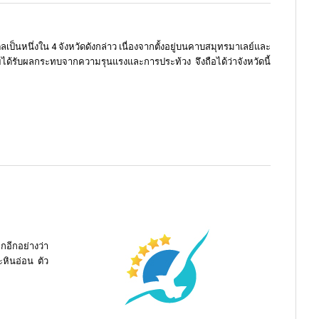
ลเป็นหนึ่งใน 4 จังหวัดดังกล่าว เนื่องจากตั้งอยู่บนคาบสมุทรมาเลย์และ
ได้รับผลกระทบจากความรุนแรงและการประท้วง จึงถือได้ว่าจังหวัดนี้
กอีกอย่างว่า
ะหินอ่อน ตัว