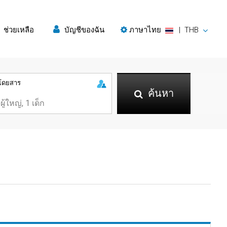
ช่วยเหลือ
บัญชีของฉัน
ภาษาไทย
|
THB
ู้โดยสาร
ค้นหา