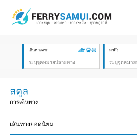
เดินทางจาก
มาถึง
สตูล
การเดินทาง
เส้นทางยอดนิยม