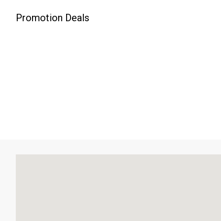
Promotion Deals