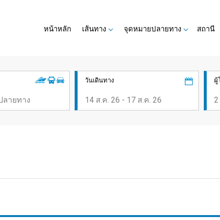
หน้าหลัก
เส้นทาง
จุดหมายปลายทาง
สถานี
วันเดินทาง
ผ