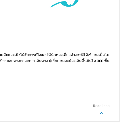
มลับและเพิ่งได้รับการเปิดเผยให้นักท่องเที่ยวต่างชาติได้เข้าชมเมื่อไม่
ีป้ายบอกทางตลอดการเดินทาง ผู้เยี่ยมชมจะต้องเดินขึ้นบันได 300 ขั้น
Read less