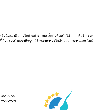
หรือนั่งสมาธิ ภายในสวนสาธารณะเต็มไปด้วยต้นไม้นานาพันธุ์ รอบๆ
นี้ล้อมรอบด้วยเขาหินปูน มีร้านอาหารอยู่ใกล้ๆ สวนสาธารณะแต่ไม่มี
จนกระทั่งถึง
ศ. 2540-2543