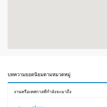
บทความยอดนิยมตามหมวดหมู่
งานหรือเทศกาลที่กำลังจะมาถึง