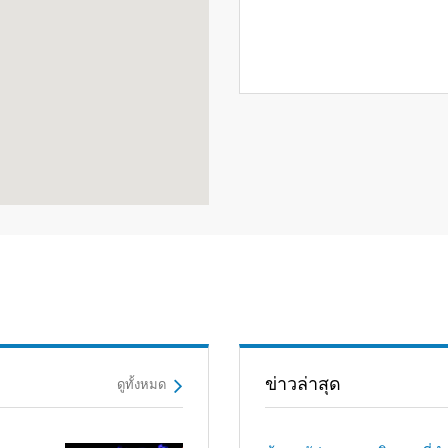
ข่าวล่าสุด
ดูทั้งหมด