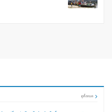
ดูทั้งหมด