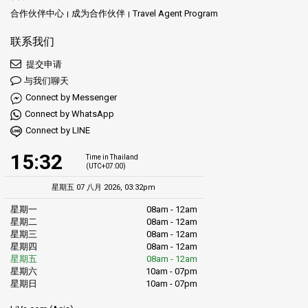
合作伙伴中心
成为合作伙伴
Travel Agent Program
联系我们
提交申请
与我们聊天
Connect by Messenger
Connect by WhatsApp
Connect by LINE
15:32
Time in Thailand
(UTC+07:00)
星期五 07 八月 2026, 03:32pm
星期一
08am - 12am
星期二
08am - 12am
星期三
08am - 12am
星期四
08am - 12am
星期五
08am - 12am
星期六
10am - 07pm
星期日
10am - 07pm