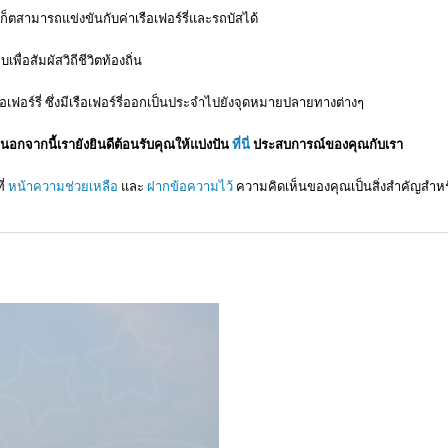
็ตสามารถแข่งขันกับค่าเรือเฟอร์รี่และรถบัสได้
อสัมผัสวิถีชีวิตท้องถิ่น
อเฟอร์รี่ ซึ่งมีเรือเฟอร์รี่ออกเป็นประจำไปยังจุดหมายปลายทางต่างๆ
กจากนี้เรายังยินดีต้อนรับคุณให้แบ่งปัน
ที่นี่
ประสบการณ์ของคุณกับเรา
ี่
หน้าความช่วยเหลือ
และ
ฝากข้อความไว้
ความคิดเห็นของคุณเป็นสิ่งสำคัญสำห