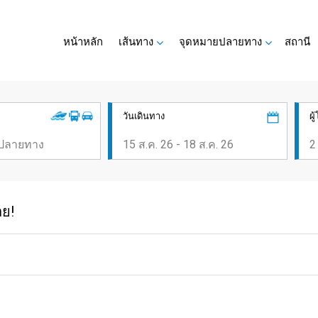
หน้าหลัก
เส้นทาง
จุดหมายปลายทาง
สถานี
วันเดินทาง
ผ
ลย!