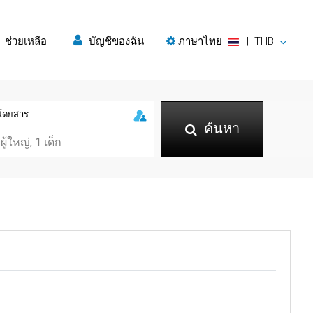
ช่วยเหลือ
บัญชีของฉัน
ภาษาไทย
|
THB
ู้โดยสาร
ค้นหา