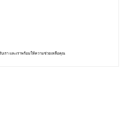
รับเรา และเราพร้อมให้ความช่วยเหลือคุณ