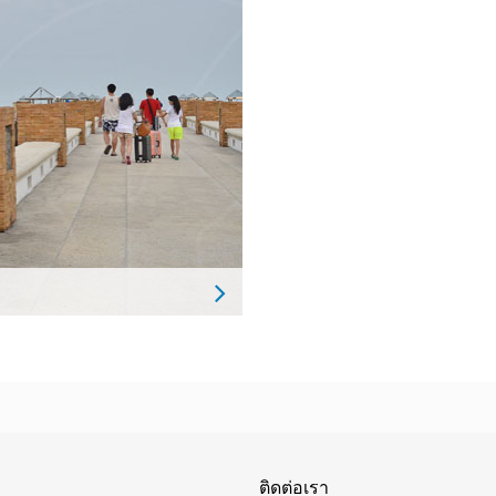
ติดต่อเรา