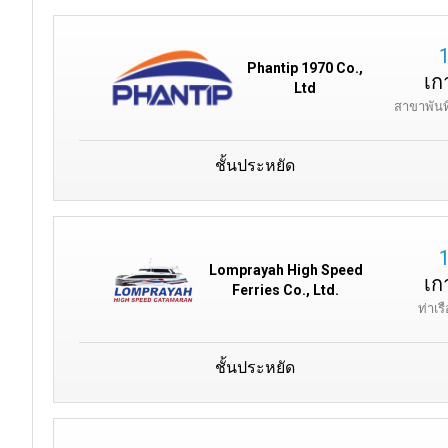
Phantip 1970 Co.,
เก
Ltd
สาขาพันท
ชั้นประหยัด
Lomprayah High Speed
เก
Ferries Co., Ltd.
ท่าเ
ชั้นประหยัด