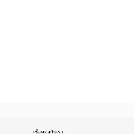
เชื่อมต่อกับเรา