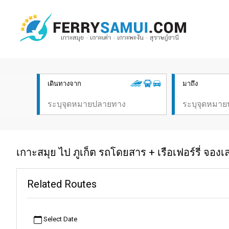
เดินทางจาก
มาถึง
เกาะสมุย ไป ภูเก็ต รถโดยสาร + เรือเฟอร์รี่ จองเ
Related Routes
Select Date