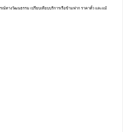
์ทางวัฒนธรรม เปรียบเทียบบริการเรือข้ามฟาก ราคาตั๋ว และแม้