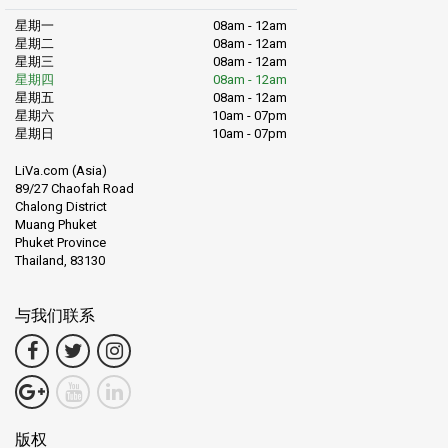
星期一
08am - 12am
星期二
08am - 12am
星期三
08am - 12am
星期四
08am - 12am
星期五
08am - 12am
星期六
10am - 07pm
星期日
10am - 07pm
LiVa.com (Asia)
89/27 Chaofah Road
Chalong District
Muang Phuket
Phuket Province
Thailand, 83130
与我们联系
版权