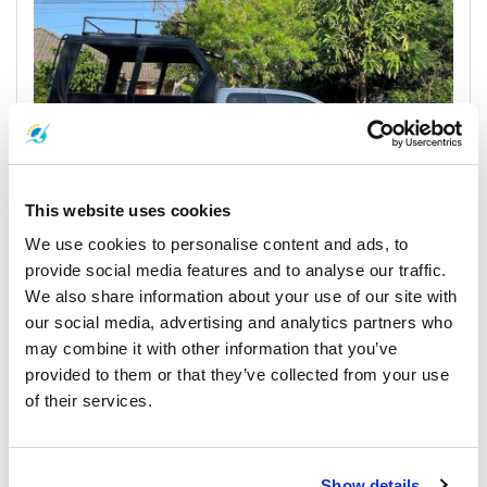
This website uses cookies
We use cookies to personalise content and ads, to
provide social media features and to analyse our traffic.
Songthaew Pick Up Truck
We also share information about your use of our site with
our social media, advertising and analytics partners who
may combine it with other information that you’ve
provided to them or that they’ve collected from your use
of their services.
Show details