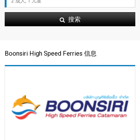
搜索
Boonsiri High Speed Ferries 信息