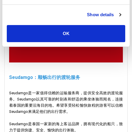
Show details
OK
Seudamgo：顺畅出行的渡轮服务
Seudamgo是一家值得信赖的运输服务商，提供安全高效的渡轮服
务。Seudamgo以其可靠的时刻表和舒适的乘坐体验而闻名，连接
着泰国的重要沿海目的地。希望享受轻松愉快旅程的游客可以信赖
Seudamgo来满足他们的出行需求。
Seudamgo是泰国一家新的海上客运品牌，拥有现代化的船只，致
力于提供快捷、安全、愉快的出行体验。