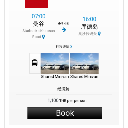
07:00
16:00
曼谷
9 小时
库德岛
Starbucks Khaosan
奥沙拉码头
Road
行程详情
Shared Minivan
Shared Minivan
经济舱
1,100
per person
THB
Book