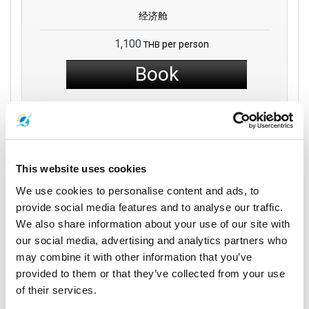
经济舱
1,100
per person
THB
Book
运营商
This website uses cookies
We use cookies to personalise content and ads, to
provide social media features and to analyse our traffic.
We also share information about your use of our site with
our social media, advertising and analytics partners who
may combine it with other information that you’ve
provided to them or that they’ve collected from your use
of their services.