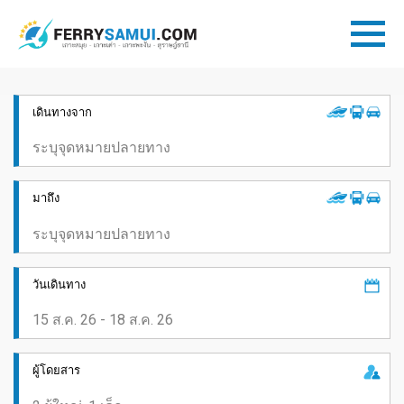
เดินทางจาก
มาถึง
วันเดินทาง
ผู้โดยสาร