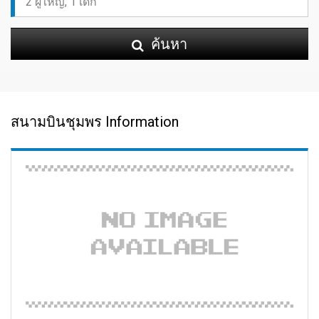
ค้นหา
สนามบินชุมพร Information