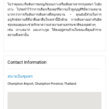
ไม่ว่าคุณจะเริ่มต้นการผจญภัยบนเกาะหรือเดินทางจากกรุงเทพฯ ไปยัง
เกาะ โปรดจำไว้ว่าการเลือกเรือเฟอร์รี่ความเร็วสูงบุญสิริมีความหมาย
มากกว่าการเริ่มต้นการเดินทางที่สนุกสนาน – คุณยังมีส่วนในการ
อนุรักษ์สถานที่ที่น่าตื่นตาตื่นใจเหล่านี้อีกด้วย การเดินทางอย่างรับผิด
ชอบของคุณจะช่วยรักษาความสวยงามตามธรรมชาติของจุดต่างๆ
เช่น เกาะหมาก และเกาะกูด ให้คงอยู่ครบถ้วนในขณะที่คุณสำรวจ
สถานที่เหล่านั้น
Contact Information
สนามบินชุมพร
Chumphon Airport, Chumphon Province, Thailand.