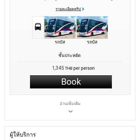
รายละเอียดทริป
รถบัส
รถบัส
ชั้นประหยัด
1,345
per person
THB
Book
อ่านเพิ่มเติม
ผู้ให้บริการ