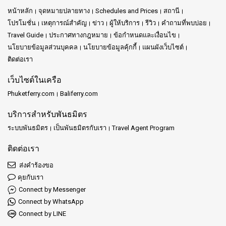
หน้าหลัก
จุดหมายปลายทาง
Schedules and Prices
สถานี
โปรโมชั่น
เหตุการณ์สำคัญ
ข่าว
ผู้ให้บริการ
รีวิว
คำถามที่พบบ่อย
Travel Guide
ประกาศทางกฎหมาย
ข้อกำหนดและเงื่อนไข
นโยบายข้อมูลส่วนบุคคล
นโยบายข้อมูลคุ้กกี้
แผนผังเว็บไซต์
ติดต่อเรา
เว็บไซต์ในเครือ
Phuketferry.com
Baliferry.com
บริการสำหรับพันธมิตร
ระบบพันธมิตร
เป็นพันธมิตรกับเรา
Travel Agent Program
ติดต่อเรา
ส่งคำร้องขอ
คุยกับเรา
Connect by Messenger
Connect by WhatsApp
Connect by LINE