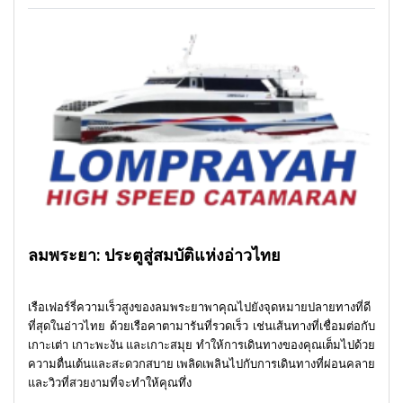
ลมพระยา: ประตูสู่สมบัติแห่งอ่าวไทย
เรือเฟอร์รี่ความเร็วสูงของลมพระยาพาคุณไปยังจุดหมายปลายทางที่ดี
ที่สุดในอ่าวไทย ด้วยเรือคาตามารันที่รวดเร็ว เช่นเส้นทางที่เชื่อมต่อกับ
เกาะเต่า เกาะพะงัน และเกาะสมุย ทำให้การเดินทางของคุณเต็มไปด้วย
ความตื่นเต้นและสะดวกสบาย เพลิดเพลินไปกับการเดินทางที่ผ่อนคลาย
และวิวที่สวยงามที่จะทำให้คุณทึ่ง