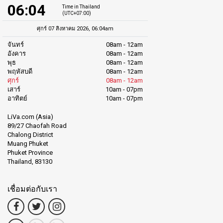
06:04
Time in Thailand
(UTC+07:00)
ศุกร์ 07 สิงหาคม 2026, 06:04am
จันทร์
08am - 12am
อังคาร
08am - 12am
พุธ
08am - 12am
พฤหัสบดี
08am - 12am
ศุกร์
08am - 12am
เสาร์
10am - 07pm
อาทิตย์
10am - 07pm
LiVa.com (Asia)
89/27 Chaofah Road
Chalong District
Muang Phuket
Phuket Province
Thailand, 83130
เชื่อมต่อกับเรา