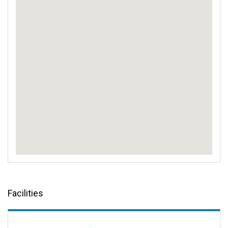
Facilities