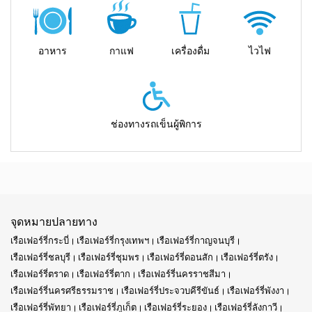
อาหาร
กาแฟ
เครื่องดื่ม
ไวไฟ
ช่องทางรถเข็นผู้พิการ
จุดหมายปลายทาง
เรือเฟอร์รี่กระบี่
เรือเฟอร์รี่กรุงเทพฯ
เรือเฟอร์รี่กาญจนบุรี
เรือเฟอร์รี่ชลบุรี
เรือเฟอร์รี่ชุมพร
เรือเฟอร์รี่ดอนสัก
เรือเฟอร์รี่ตรัง
เรือเฟอร์รี่ตราด
เรือเฟอร์รี่ตาก
เรือเฟอร์รี่นครราชสีมา
เรือเฟอร์รี่นครศรีธรรมราช
เรือเฟอร์รี่ประจวบคีรีขันธ์
เรือเฟอร์รี่พังงา
เรือเฟอร์รี่พัทยา
เรือเฟอร์รี่ภูเก็ต
เรือเฟอร์รี่ระยอง
เรือเฟอร์รี่ลังกาวี