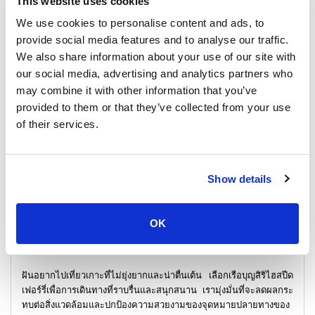
This website uses cookies
We use cookies to personalise content and ads, to
provide social media features and to analyse our traffic.
We also share information about your use of our site with
our social media, advertising and analytics partners who
may combine it with other information that you’ve
provided to them or that they’ve collected from your use
of their services.
Show details
สำรวจเรือเฟอร์รี่บุญสิริ - การเดินทางที่รวดเร็วและ
OK
สะดวกสบาย
ฝันอยากไปเที่ยวเกาะที่ไม่ยุ่งยากและน่าตื่นเต้น เลือกเรือบุญสิริไฮสปีด
เฟอร์รี่เพื่อการเดินทางที่ราบรื่นและสนุกสนาน เรามุ่งมั่นที่จะลดผลกระ
ทบต่อสิ่งแวดล้อมและปกป้องความสวยงามของจุดหมายปลายทางของ