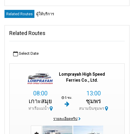
Related Routes
ผู้ให้บริการ
Related Routes
Select Date
Lomprayah High Speed
Ferries Co., Ltd.
08:00
13:00
5 ชม.
เกาะสมุย
ชุมพร
ท่าเรือแม่น้ำ
สนามบินชุมพร
รายละเอียดทริป